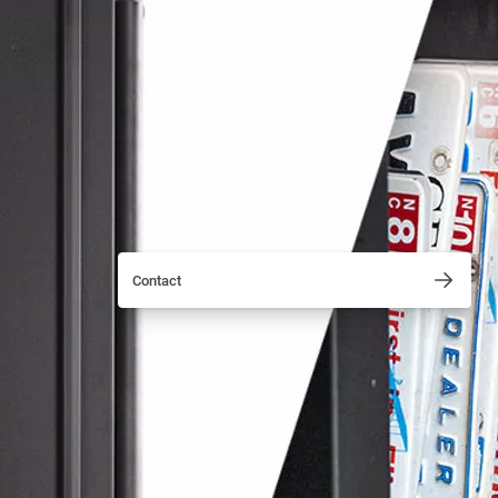
Contact