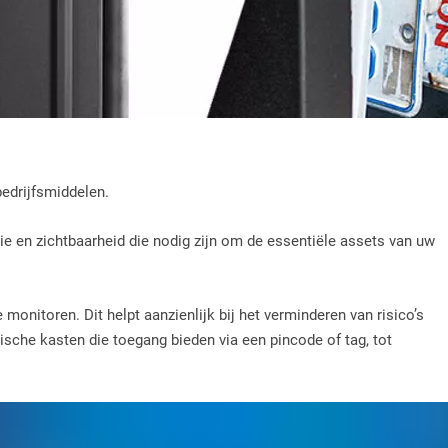
edrijfsmiddelen.
tie en zichtbaarheid die nodig zijn om de essentiële assets van uw
onitoren. Dit helpt aanzienlijk bij het verminderen van risico’s
ische kasten die toegang bieden via een pincode of tag, tot