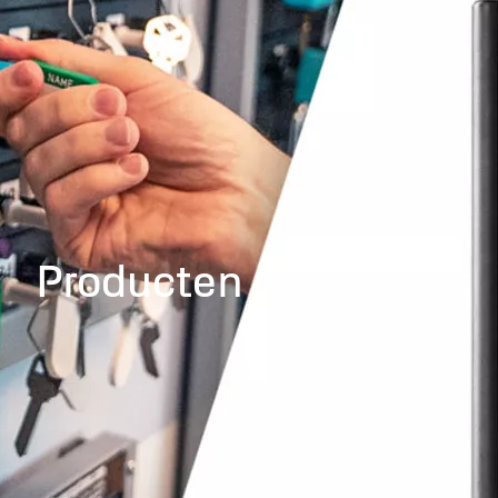
Producten