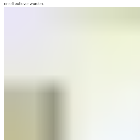
en effectiever worden.