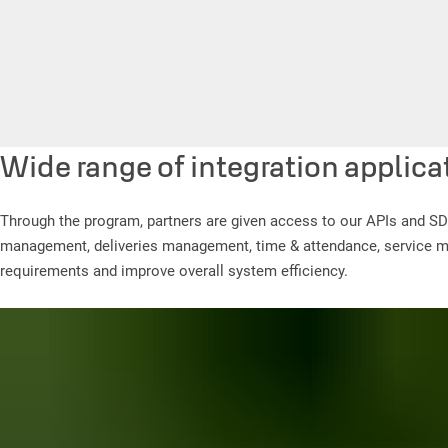
Wide range of integration applica
Through the program, partners are given access to our APIs and SD
management, deliveries management, time & attendance, service ma
requirements and improve overall system efficiency.