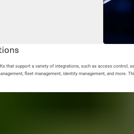
tions
Ks that support a variety of integrations, such as access control
nagement, fleet management, identity management, and more. This v