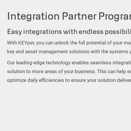
Integration Partner Progr
Easy integrations with endless possibil
With KEYper, you can unlock the full potential of your
key and asset management solutions with the systems y
Our leading-edge technology enables seamless integrati
solution to more areas of your business. This can help 
optimize daily efficiencies to ensure your solution deliv