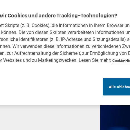
r Cookies und andere Tracking-Technologien?
 Skripte (z. B. Cookies), die Informationen in Ihrem Browser un
 können. Die von diesen Skripten verarbeiteten Informationen u
sönliche Identifikatoren (z. B. IP-Adresse und Sitzungsdetails) 
nnen. Wir verwenden diese Informationen zu verschiedenen Zwec
ten, zur Aufrechterhaltung der Sicherheit, zur Ermöglichung von
er Websites und zu Marketingzwecken. Lesen Sie mehr:
Cookie-Hi
Alle ablehn